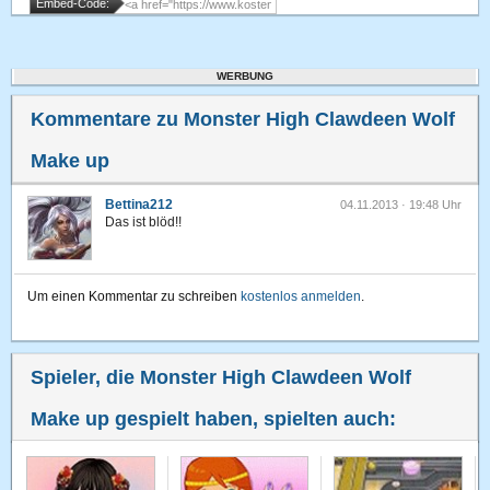
Embed-Code:
WERBUNG
Kommentare zu Monster High Clawdeen Wolf
Make up
Bettina212
04.11.2013 · 19:48 Uhr
Das ist blöd!!
Um einen Kommentar zu schreiben
kostenlos anmelden
.
Spieler, die Monster High Clawdeen Wolf
Make up gespielt haben, spielten auch: