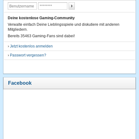
Deine kostenlose Gaming-Community
Verwalte einfach Deine Lieblingsspiele und diskutiere mit anderen
Mitgliedern.
Bereits 35463 Gaming-Fans sind dabei!
›
Jetzt kostenlos anmelden
›
Passwort vergessen?
Facebook