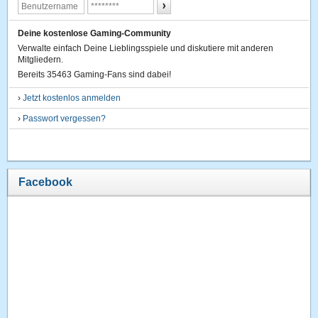
Deine kostenlose Gaming-Community
Verwalte einfach Deine Lieblingsspiele und diskutiere mit anderen
Mitgliedern.
Bereits 35463 Gaming-Fans sind dabei!
›
Jetzt kostenlos anmelden
›
Passwort vergessen?
Facebook