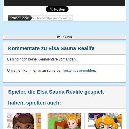
Embed-Code:
WERBUNG
Kommentare zu Elsa Sauna Realife
Es sind noch keine Kommentare vorhanden.
Um einen Kommentar zu schreiben
kostenlos anmelden
.
Spieler, die Elsa Sauna Realife gespielt
haben, spielten auch: