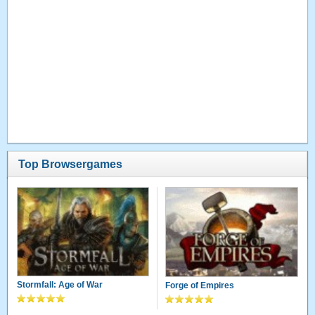
Top Browsergames
Stormfall: Age of War
Forge of Empires