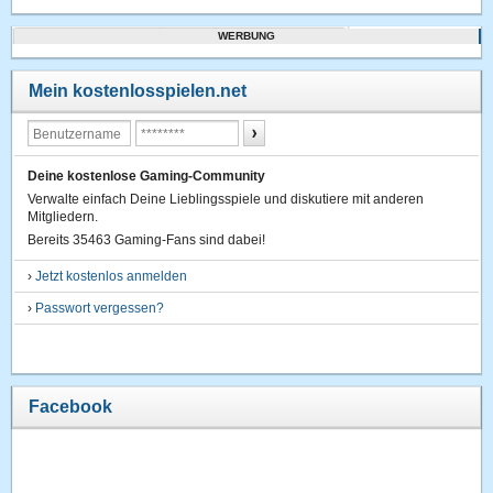
WERBUNG
Mein kostenlosspielen.net
Deine kostenlose Gaming-Community
Verwalte einfach Deine Lieblingsspiele und diskutiere mit anderen
Mitgliedern.
Bereits 35463 Gaming-Fans sind dabei!
›
Jetzt kostenlos anmelden
›
Passwort vergessen?
Facebook