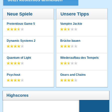
Neue Spiele
Unsere Tipps
Pretentious Game 5
Vampire Jackie
Dynamic Systems 2
Brücke bauen
Quantum of Light
Wiederaufbau des Tempels
Psychout
Gears and Chains
Highscores