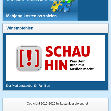
Versionen mit Sicherheit keine Langeweile auf!
Mahjong kostenlos spielen
Wir empfehlen
Der Medienratgeber für Familien
Copyright 2010-2026 by kostenlosspielen.net