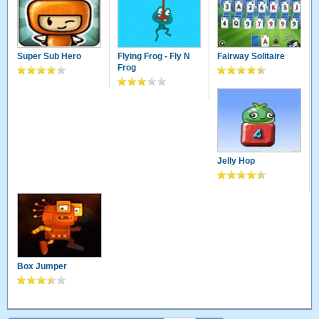
Super Sub Hero
Flying Frog - Fly N
Fairway Solitaire
Frog
Jelly Hop
Box Jumper