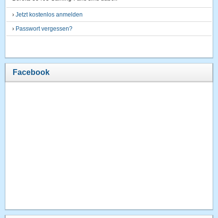
›
Jetzt kostenlos anmelden
›
Passwort vergessen?
Facebook