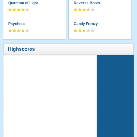
Quantum of Light
Reverse Boots
Psychout
Candy Frenzy
Highscores