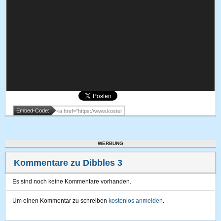
Embed-Code:
WERBUNG
Kommentare zu Dibbles 3
Es sind noch keine Kommentare vorhanden.
Um einen Kommentar zu schreiben
kostenlos anmelden
.