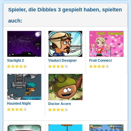
Spieler, die Dibbles 3 gespielt haben, spielten
auch:
Starlight 2
Viaduct Designer
Fruit Connect
Haunted Night
Doctor Acorn