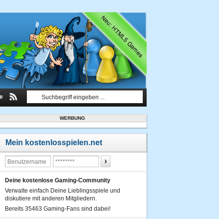
le
WERBUNG
Mein kostenlosspielen.net
Deine kostenlose Gaming-Community
Verwalte einfach Deine Lieblingsspiele und
diskutiere mit anderen Mitgliedern.
Bereits 35463 Gaming-Fans sind dabei!