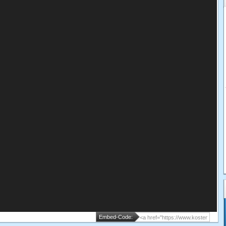
Embed-Code: