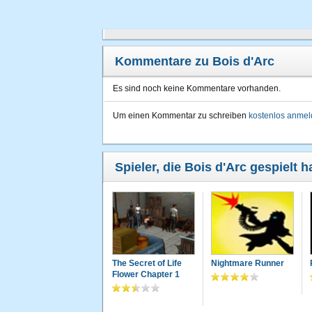
Kommentare zu Bois d'Arc
Es sind noch keine Kommentare vorhanden.
Um einen Kommentar zu schreiben
kostenlos anme
Spieler, die Bois d'Arc gespielt 
The Secret of Life
Nightmare Runner
Flower Chapter 1