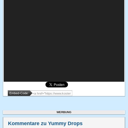
Embed-Code:
WERBUNG
Kommentare zu Yummy Drops