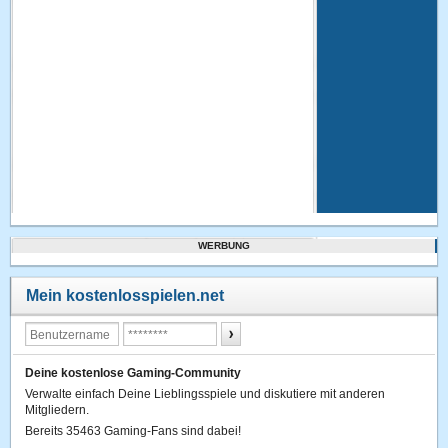
WERBUNG
Mein kostenlosspielen.net
Deine kostenlose Gaming-Community
Verwalte einfach Deine Lieblingsspiele und diskutiere mit anderen
Mitgliedern.
Bereits 35463 Gaming-Fans sind dabei!