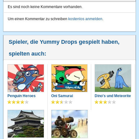
Es sind noch keine Kommentare vorhanden.
Um einen Kommentar zu schreiben
kostenlos anmelden
.
Spieler, die Yummy Drops gespielt haben,
spielten auch:
Penguin Heroes
Oni Samurai
Dino's und Meteorite