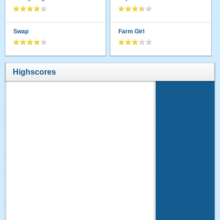
Swap
Farm Girl
Highscores