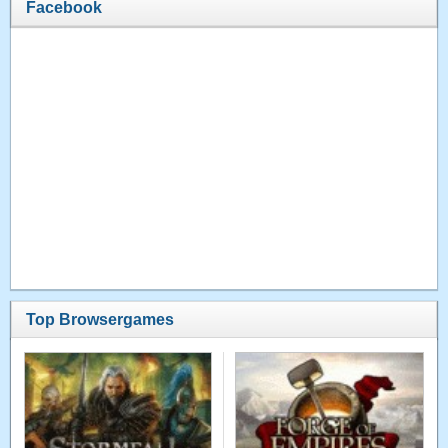
Facebook
Top Browsergames