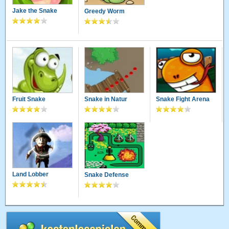
Jake the Snake
Greedy Worm
Fruit Snake
Snake in Natur
Snake Fight Arena
Land Lobber
Snake Defense