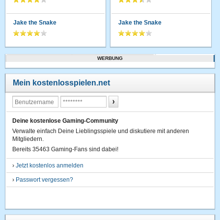
Jake the Snake
Jake the Snake
WERBUNG
Mein kostenlosspielen.net
Deine kostenlose Gaming-Community
Verwalte einfach Deine Lieblingsspiele und diskutiere mit anderen
Mitgliedern.
Bereits 35463 Gaming-Fans sind dabei!
›
Jetzt kostenlos anmelden
›
Passwort vergessen?