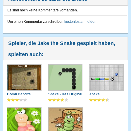
Es sind noch keine Kommentare vorhanden.
Um einen Kommentar zu schreiben
kostenlos anmelden
.
Spieler, die Jake the Snake gespielt haben,
spielten auch:
Bomb Bandits
Snake - Das Original
Xnake