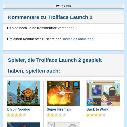
WERBUNG
Kommentare zu Trollface Launch 2
Es sind noch keine Kommentare vorhanden.
Um einen Kommentar zu schreiben
kostenlos anmelden
.
Spieler, die Trollface Launch 2 gespielt
haben, spielten auch:
Ich bin Voodoo
Super Fireman
Back to Work