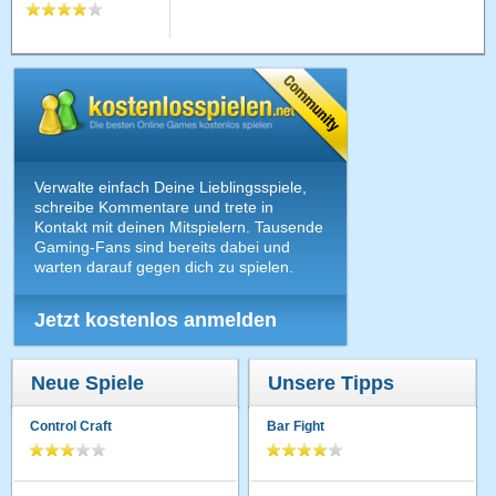
Verwalte einfach Deine Lieblingsspiele,
schreibe Kommentare und trete in
Kontakt mit deinen Mitspielern. Tausende
Gaming-Fans sind bereits dabei und
warten darauf gegen dich zu spielen.
Jetzt kostenlos anmelden
Neue Spiele
Unsere Tipps
Control Craft
Bar Fight