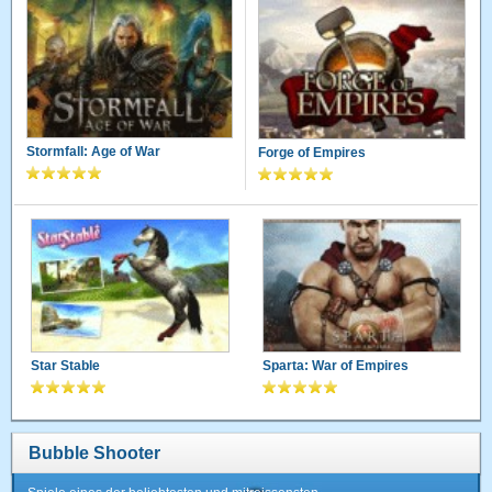
Stormfall: Age of War
Forge of Empires
Star Stable
Sparta: War of Empires
Bubble Shooter