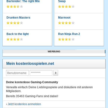
Bartender: The right Mix
Swap
Drunken Masters
Marmoot
Back to the light
Run Ninja Run 2
WERBUNG
Mein kostenlosspielen.net
Deine kostenlose Gaming-Community
Verwalte einfach Deine Lieblingsspiele und diskutiere mit anderen
Mitgliedern.
Bereits 35463 Gaming-Fans sind dabei!
›
Jetzt kostenlos anmelden