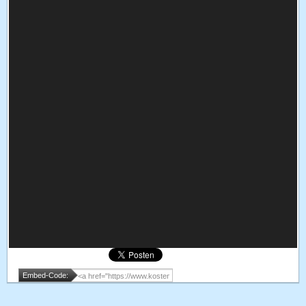
Embed-Code: