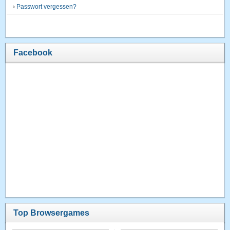
›
Passwort vergessen?
Facebook
Top Browsergames