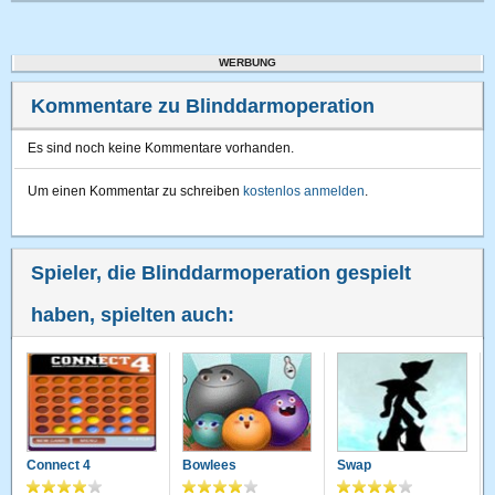
WERBUNG
Kommentare zu Blinddarmoperation
Es sind noch keine Kommentare vorhanden.
Um einen Kommentar zu schreiben
kostenlos anmelden
.
Spieler, die Blinddarmoperation gespielt
haben, spielten auch:
Connect 4
Bowlees
Swap