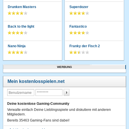
Drunken Masters
Superdozer
Back to the light
Fantastico
Nano Ninja
Franky der Fisch 2
WERBUNG
Mein kostenlosspielen.net
Deine kostenlose Gaming-Community
Verwalte einfach Deine Lieblingsspiele und diskutiere mit anderen
Mitgliedern.
Bereits 35463 Gaming-Fans sind dabei!