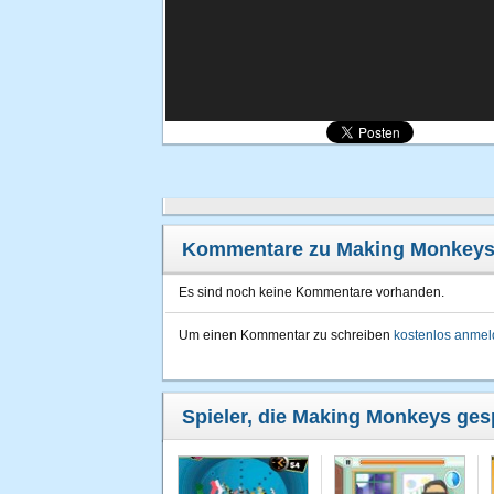
Kommentare zu Making Monkey
Es sind noch keine Kommentare vorhanden.
Um einen Kommentar zu schreiben
kostenlos anme
Spieler, die Making Monkeys gesp