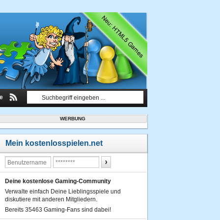
le
WERBUNG
Mein kostenlosspielen.net
Deine kostenlose Gaming-Community
Verwalte einfach Deine Lieblingsspiele und
diskutiere mit anderen Mitgliedern.
Bereits 35463 Gaming-Fans sind dabei!