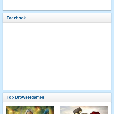
Facebook
Top Browsergames