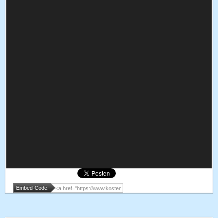
Embed-Code: