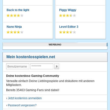
Back to the light
Piggy Wiggy
Nano Ninja
Level Editor 3
WERBUNG
Mein kostenlosspielen.net
Deine kostenlose Gaming-Community
Verwalte einfach Deine Lieblingsspiele und diskutiere mit anderen
Mitgliedern.
Bereits 35463 Gaming-Fans sind dabei!
›
Jetzt kostenlos anmelden
›
Passwort vergessen?