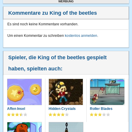
WERBUNG
Kommentare zu King of the beetles
Es sind noch keine Kommentare vorhanden.
Um einen Kommentar zu schreiben
kostenlos anmelden
.
Spieler, die King of the beetles gespielt
haben, spielten auch:
Affen Insel
Hidden Crystals
Roller Blades