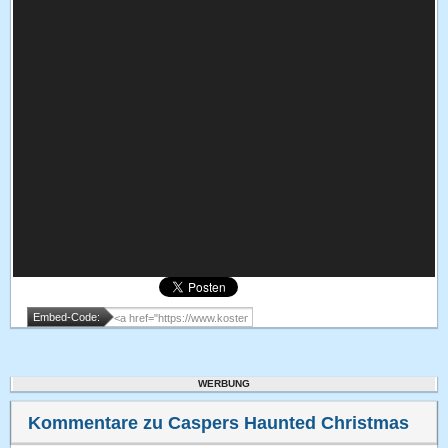
Embed-Code:
WERBUNG
Kommentare zu Caspers Haunted Christmas