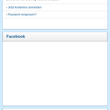
›
Jetzt kostenlos anmelden
›
Passwort vergessen?
Facebook