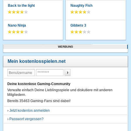
Back to the light
Naughty Fish
Nano Ninja
Gibbets 3
WERBUNG
Mein kostenlosspielen.net
Deine kostenlose Gaming-Community
Verwalte einfach Deine Lieblingsspiele und diskutiere mit anderen
Mitgliedern.
Bereits 35463 Gaming-Fans sind dabei!
›
Jetzt kostenlos anmelden
›
Passwort vergessen?