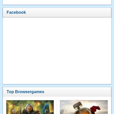
Facebook
Top Browsergames