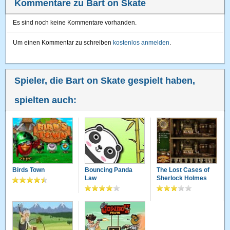
Kommentare zu Bart on Skate
Es sind noch keine Kommentare vorhanden.
Um einen Kommentar zu schreiben
kostenlos anmelden
.
Spieler, die Bart on Skate gespielt haben,
spielten auch:
Birds Town
Bouncing Panda
The Lost Cases of
Law
Sherlock Holmes