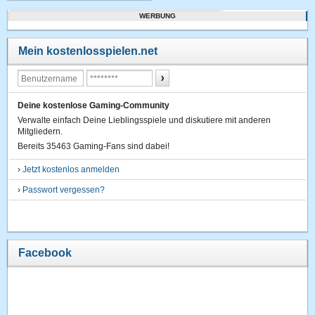
WERBUNG
Mein kostenlosspielen.net
Deine kostenlose Gaming-Community
Verwalte einfach Deine Lieblingsspiele und diskutiere mit anderen
Mitgliedern.
Bereits 35463 Gaming-Fans sind dabei!
›
Jetzt kostenlos anmelden
›
Passwort vergessen?
Facebook