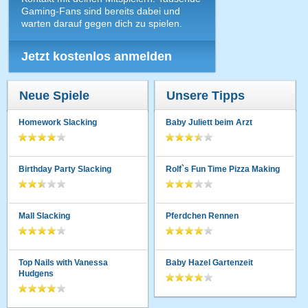
Gaming-Fans sind bereits dabei und
warten darauf gegen dich zu spielen.
Jetzt kostenlos anmelden
Neue Spiele
Unsere Tipps
Homework Slacking
Baby Juliett beim Arzt
Birthday Party Slacking
Rolf`s Fun Time Pizza Making
Mall Slacking
Pferdchen Rennen
Top Nails with Vanessa
Baby Hazel Gartenzeit
Hudgens