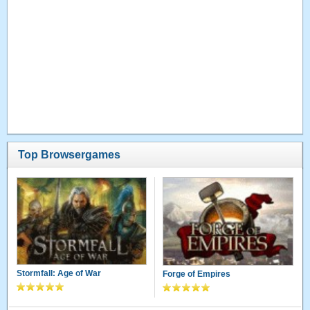
Top Browsergames
Stormfall: Age of War
Forge of Empires