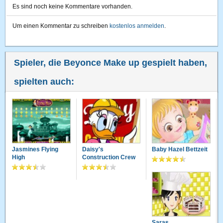
Es sind noch keine Kommentare vorhanden.
Um einen Kommentar zu schreiben
kostenlos anmelden
.
Spieler, die Beyonce Make up gespielt haben,
spielten auch:
Jasmines Flying
Daisy's
Baby Hazel Bettzeit
High
Construction Crew
Saras