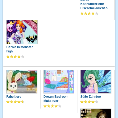
Kochunterricht:
Eiscreme-Kuchen
Barbie in Monster
high
Fabeltiere
Dream Bedroom
Süße Zahnfee
Makeover