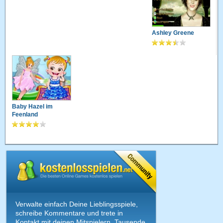
Ashley Greene
Baby Hazel im
Feenland
Verwalte einfach Deine Lieblingsspiele,
schreibe Kommentare und trete in
Kontakt mit deinen Mitspielern. Tausende