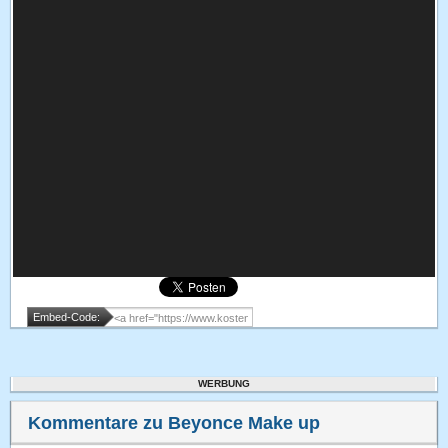
Embed-Code:
WERBUNG
Kommentare zu Beyonce Make up