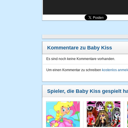
Kommentare zu Baby Kiss
Es sind noch keine Kommentare vorhanden.
Um einen Kommentar zu schreiben
kostenlos anme
Spieler, die Baby Kiss gespielt h