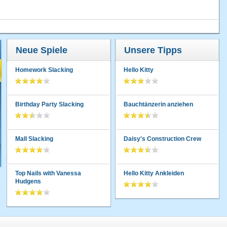
Neue Spiele
Unsere Tipps
Homework Slacking
Hello Kitty
Birthday Party Slacking
Bauchtänzerin anziehen
Mall Slacking
Daisy's Construction Crew
Top Nails with Vanessa
Hello Kitty Ankleiden
Hudgens