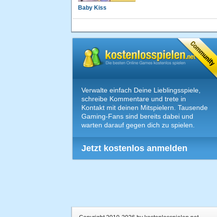
Baby Kiss
Verwalte einfach Deine Lieblingsspiele,
schreibe Kommentare und trete in
Kontakt mit deinen Mitspielern. Tausende
Gaming-Fans sind bereits dabei und
warten darauf gegen dich zu spielen.
Jetzt kostenlos anmelden