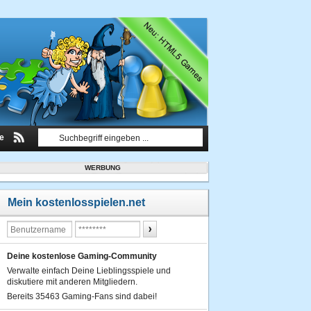
le
WERBUNG
Mein kostenlosspielen.net
Deine kostenlose Gaming-Community
Verwalte einfach Deine Lieblingsspiele und
diskutiere mit anderen Mitgliedern.
Bereits 35463 Gaming-Fans sind dabei!