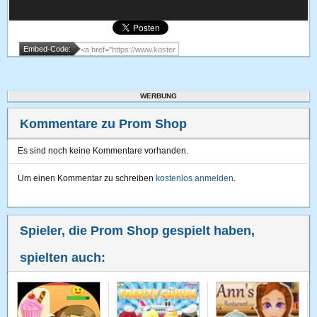
Embed-Code:
WERBUNG
Kommentare zu Prom Shop
Es sind noch keine Kommentare vorhanden.
Um einen Kommentar zu schreiben
kostenlos anmelden
.
Spieler, die Prom Shop gespielt haben,
spielten auch: