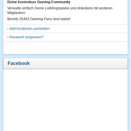
Deine kostenlose Gaming-Community
Verwalte einfach Deine Lieblingsspiele und diskutiere mit anderen
Mitgliedern.
Bereits 35463 Gaming-Fans sind dabei!
›
Jetzt kostenlos anmelden
›
Passwort vergessen?
Facebook