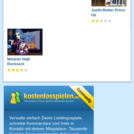
Justin Bieber Dress
Up
Monster High
Rucksack
Verwalte einfach Deine Lieblingsspiele,
schreibe Kommentare und trete in
Kontakt mit deinen Mitspielern. Tausende