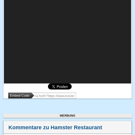
Embed-Code:
WERBUNG
Kommentare zu Hamster Restaurant