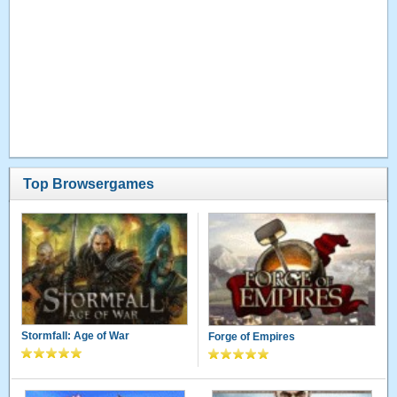
Top Browsergames
Stormfall: Age of War
Forge of Empires