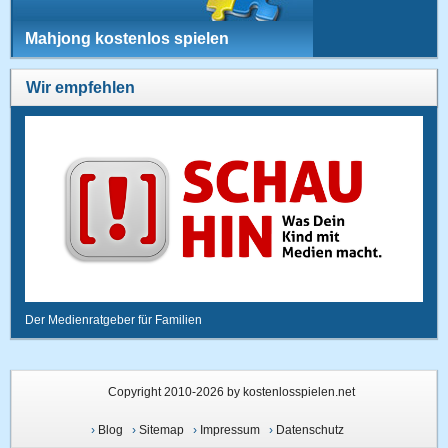
Mahjong kostenlos spielen
Wir empfehlen
Der Medienratgeber für Familien
Copyright 2010-2026 by kostenlosspielen.net
›
Blog
›
Sitemap
›
Impressum
›
Datenschutz