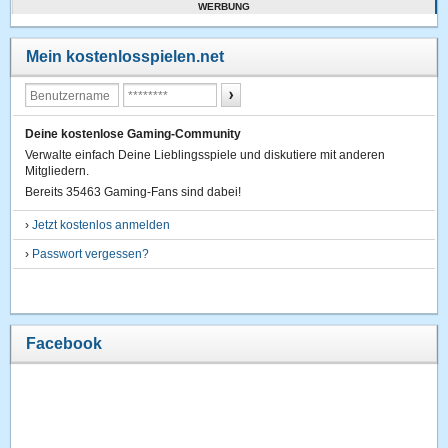
WERBUNG
Mein kostenlosspielen.net
Deine kostenlose Gaming-Community
Verwalte einfach Deine Lieblingsspiele und diskutiere mit anderen
Mitgliedern.
Bereits 35463 Gaming-Fans sind dabei!
›
Jetzt kostenlos anmelden
›
Passwort vergessen?
Facebook