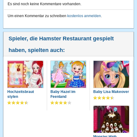
Es sind noch keine Kommentare vorhanden.
Um einen Kommentar zu schreiben
kostenlos anmelden
.
Spieler, die Hamster Restaurant gespielt
haben, spielten auch:
Hochzeitsbraut
Baby Hazel im
Baby Lisa Makeover
stylen
Feenland
Monster High