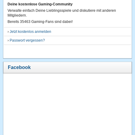
Deine kostenlose Gaming-Community
Verwalte einfach Deine Lieblingsspiele und diskutiere mit anderen
Mitgliedern.
Bereits 35463 Gaming-Fans sind dabei!
›
Jetzt kostenlos anmelden
›
Passwort vergessen?
Facebook