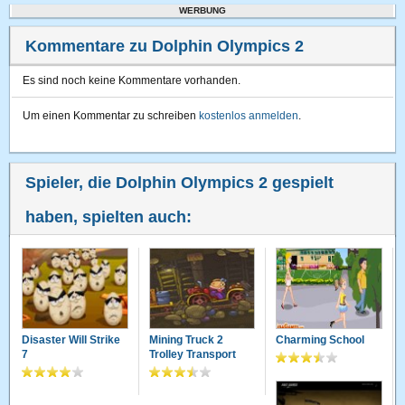
WERBUNG
Kommentare zu Dolphin Olympics 2
Es sind noch keine Kommentare vorhanden.
Um einen Kommentar zu schreiben
kostenlos anmelden
.
Spieler, die Dolphin Olympics 2 gespielt
haben, spielten auch:
Disaster Will Strike
Mining Truck 2
Charming School
7
Trolley Transport