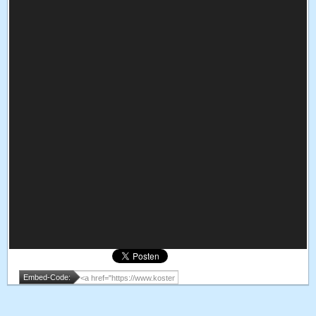
Embed-Code: