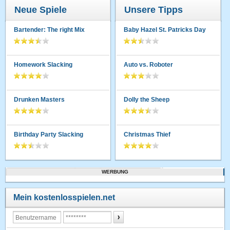
Neue Spiele
Unsere Tipps
Bartender: The right Mix
Baby Hazel St. Patricks Day
Homework Slacking
Auto vs. Roboter
Drunken Masters
Dolly the Sheep
Birthday Party Slacking
Christmas Thief
WERBUNG
Mein kostenlosspielen.net