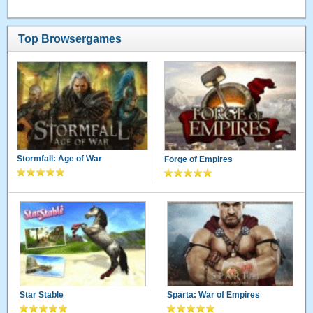
Top Browsergames
Stormfall: Age of War
Forge of Empires
Star Stable
Sparta: War of Empires