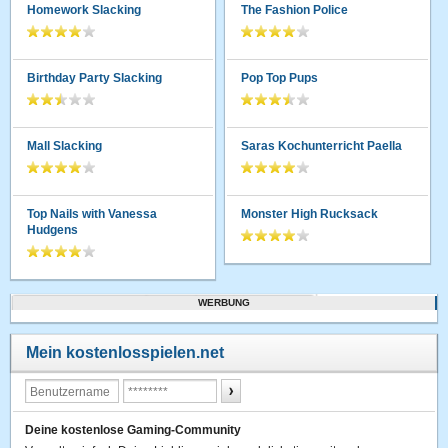
Homework Slacking
The Fashion Police
Birthday Party Slacking
Pop Top Pups
Mall Slacking
Saras Kochunterricht Paella
Top Nails with Vanessa
Monster High Rucksack
Hudgens
WERBUNG
Mein kostenlosspielen.net
Deine kostenlose Gaming-Community