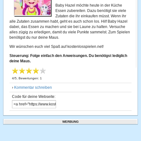
Baby Hazel möchte heute in der Küche
Essen zubereiten. Dazu benötigt sie viele
Zutaten die ihr einkaufen müsst. Wenn ihr
alle Zutaten zusammen habt, geht es auch schon los. Hilf Baby Hazel
dabei, das Essen zu machen und sie bei Laune zu halten. Versuche
alles zügig zu erledigen, damit du viele Punkte sammelst. Zum Spielen
benötigst du nur deine Maus.
Wir wünschen euch viel Spaß auf kostenlosspielen.net!
Steuerung: Folge einfach den Anweisungen. Du benötigst lediglich
deine Maus.
4
/
5
, Bewertungen:
1
›
Kommentar schreiben
Code für deine Webseite:
WERBUNG