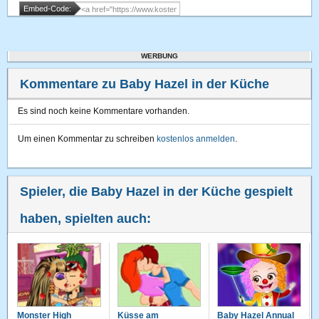
Embed-Code:
WERBUNG
Kommentare zu Baby Hazel in der Küche
Es sind noch keine Kommentare vorhanden.
Um einen Kommentar zu schreiben
kostenlos anmelden
.
Spieler, die Baby Hazel in der Küche gespielt
haben, spielten auch:
Monster High
Küsse am
Baby Hazel Annual