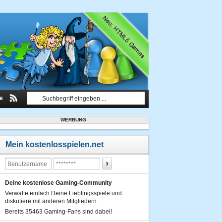
le
WERBUNG
Mein kostenlosspielen.net
Deine kostenlose Gaming-Community
Verwalte einfach Deine Lieblingsspiele und
diskutiere mit anderen Mitgliedern.
Bereits 35463 Gaming-Fans sind dabei!