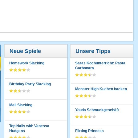
Neue Spiele
Unsere Tipps
Homework Slacking
Saras Kochunterricht: Pasta
Carbonara
Birthday Party Slacking
Monster High Kuchen backen
Mall Slacking
Youda Schmuckgeschäft
Top Nails with Vanessa
Hudgens
Flirting Princess