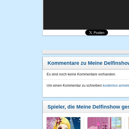
Kommentare zu Meine Delfinsho
Es sind noch keine Kommentare vorhanden.
Um einen Kommentar zu schreiben
kostenlos anme
Spieler, die Meine Delfinshow ges