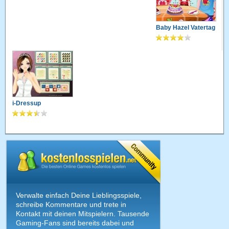
Baby Hazel Vatertag
i-Dressup
Verwalte einfach Deine Lieblingsspiele,
schreibe Kommentare und trete in
Kontakt mit deinen Mitspielern. Tausende
Gaming-Fans sind bereits dabei und