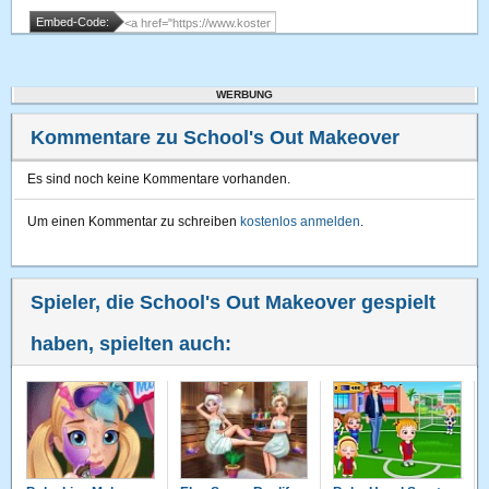
Embed-Code:
WERBUNG
Kommentare zu School's Out Makeover
Es sind noch keine Kommentare vorhanden.
Um einen Kommentar zu schreiben
kostenlos anmelden
.
Spieler, die School's Out Makeover gespielt
haben, spielten auch: