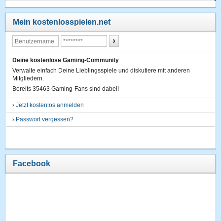
Mein kostenlosspielen.net
Deine kostenlose Gaming-Community
Verwalte einfach Deine Lieblingsspiele und diskutiere mit anderen
Mitgliedern.
Bereits 35463 Gaming-Fans sind dabei!
›
Jetzt kostenlos anmelden
›
Passwort vergessen?
Facebook