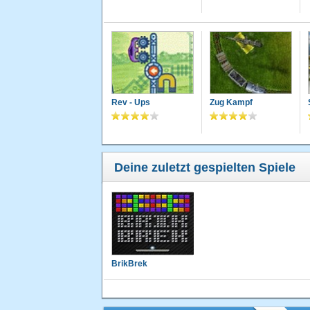
Rev - Ups
Zug Kampf
Deine zuletzt gespielten Spiele
BrikBrek