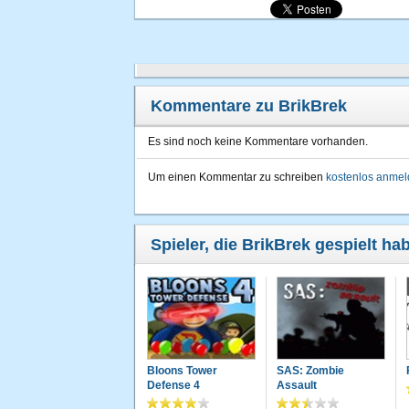
Kommentare zu BrikBrek
Es sind noch keine Kommentare vorhanden.
Um einen Kommentar zu schreiben
kostenlos anme
Spieler, die BrikBrek gespielt ha
Bloons Tower
SAS: Zombie
Defense 4
Assault