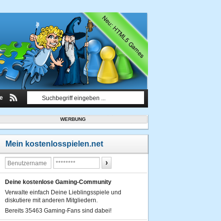
le
WERBUNG
Mein kostenlosspielen.net
Deine kostenlose Gaming-Community
Verwalte einfach Deine Lieblingsspiele und
diskutiere mit anderen Mitgliedern.
Bereits 35463 Gaming-Fans sind dabei!