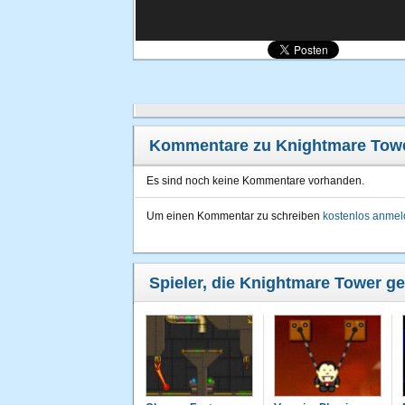
Kommentare zu Knightmare Tow
Es sind noch keine Kommentare vorhanden.
Um einen Kommentar zu schreiben
kostenlos anme
Spieler, die Knightmare Tower ge