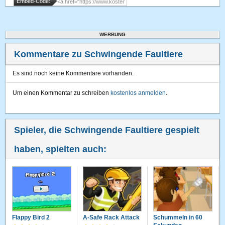
Embed-Code:
WERBUNG
Kommentare zu Schwingende Faultiere
Es sind noch keine Kommentare vorhanden.
Um einen Kommentar zu schreiben
kostenlos anmelden
.
Spieler, die Schwingende Faultiere gespielt
haben, spielten auch:
Flappy Bird 2
A-Safe Rack Attack
Schummeln in 60