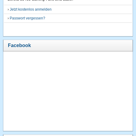
›
Jetzt kostenlos anmelden
›
Passwort vergessen?
Facebook