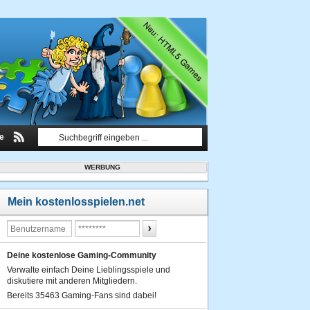
le
WERBUNG
Mein kostenlosspielen.net
Deine kostenlose Gaming-Community
Verwalte einfach Deine Lieblingsspiele und
diskutiere mit anderen Mitgliedern.
Bereits 35463 Gaming-Fans sind dabei!