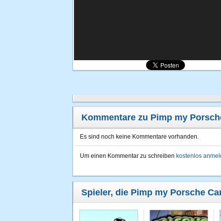
Kommentare zu Pimp my Porsche
Es sind noch keine Kommentare vorhanden.
Um einen Kommentar zu schreiben
kostenlos anme
Spieler, die Pimp my Porsche Car