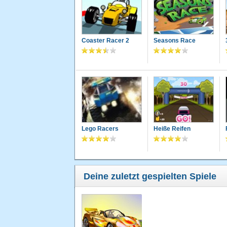
Coaster Racer 2
Seasons Race
Lego Racers
Heiße Reifen
Deine zuletzt gespielten Spiele