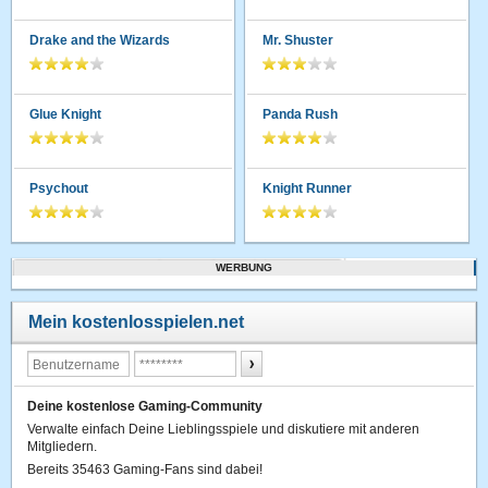
Drake and the Wizards
Mr. Shuster
Glue Knight
Panda Rush
Psychout
Knight Runner
WERBUNG
Mein kostenlosspielen.net
Deine kostenlose Gaming-Community
Verwalte einfach Deine Lieblingsspiele und diskutiere mit anderen
Mitgliedern.
Bereits 35463 Gaming-Fans sind dabei!