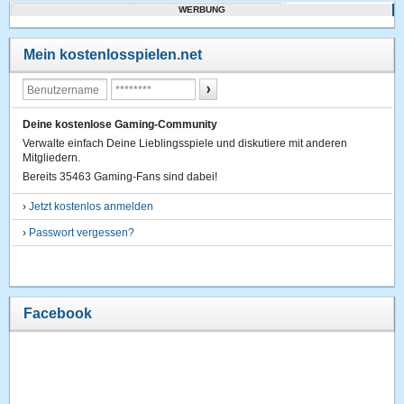
WERBUNG
Mein kostenlosspielen.net
Deine kostenlose Gaming-Community
Verwalte einfach Deine Lieblingsspiele und diskutiere mit anderen
Mitgliedern.
Bereits 35463 Gaming-Fans sind dabei!
›
Jetzt kostenlos anmelden
›
Passwort vergessen?
Facebook