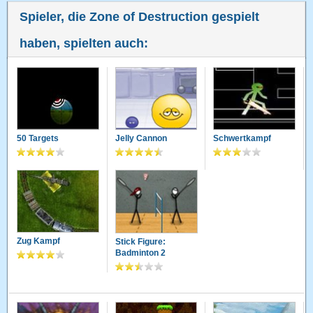
Spieler, die Zone of Destruction gespielt
haben, spielten auch:
50 Targets
Jelly Cannon
Schwertkampf
Zug Kampf
Stick Figure:
Badminton 2