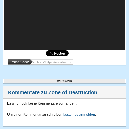
Embed-Code:
WERBUNG
Kommentare zu Zone of Destruction
Es sind noch keine Kommentare vorhanden.
Um einen Kommentar zu schreiben
kostenlos anmelden
.