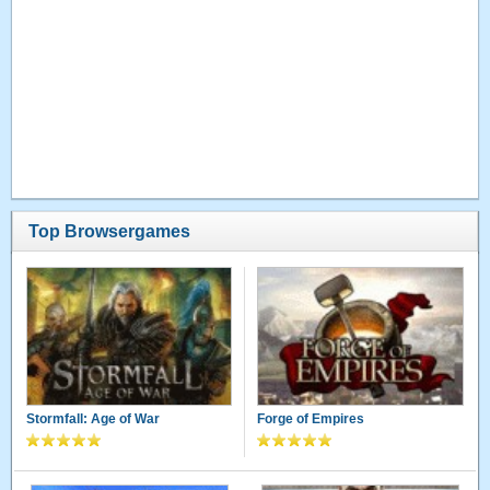
Top Browsergames
Stormfall: Age of War
Forge of Empires