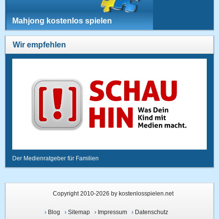
Mahjong kostenlos spielen
Wir empfehlen
Der Medienratgeber für Familien
Copyright 2010-2026 by kostenlosspielen.net
›
Blog
›
Sitemap
›
Impressum
›
Datenschutz