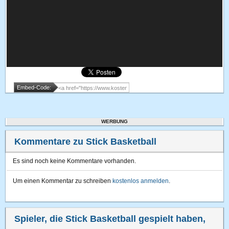
Embed-Code:
WERBUNG
Kommentare zu Stick Basketball
Es sind noch keine Kommentare vorhanden.
Um einen Kommentar zu schreiben
kostenlos anmelden
.
Spieler, die Stick Basketball gespielt haben,