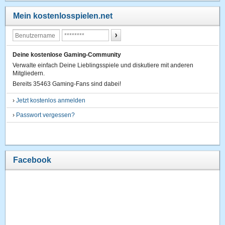
Mein kostenlosspielen.net
Deine kostenlose Gaming-Community
Verwalte einfach Deine Lieblingsspiele und diskutiere mit anderen
Mitgliedern.
Bereits 35463 Gaming-Fans sind dabei!
›
Jetzt kostenlos anmelden
›
Passwort vergessen?
Facebook