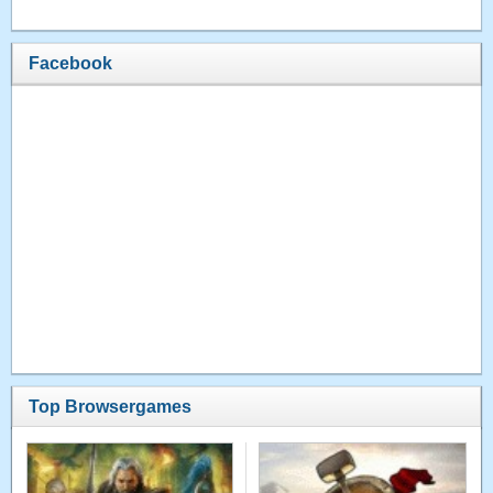
Facebook
Top Browsergames