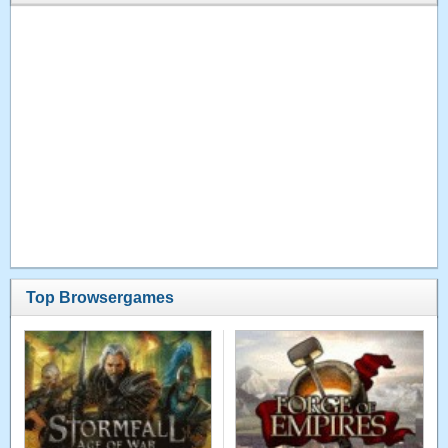
Top Browsergames