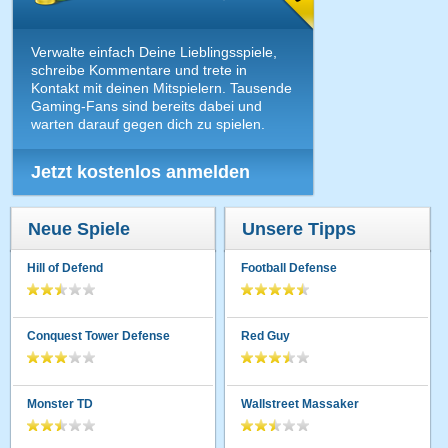
Verwalte einfach Deine Lieblingsspiele,
schreibe Kommentare und trete in
Kontakt mit deinen Mitspielern. Tausende
Gaming-Fans sind bereits dabei und
warten darauf gegen dich zu spielen.
Jetzt kostenlos anmelden
Neue Spiele
Unsere Tipps
Hill of Defend
Football Defense
Conquest Tower Defense
Red Guy
Monster TD
Wallstreet Massaker