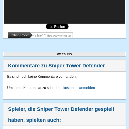
Embed-Code:
WERBUNG
Kommentare zu Sniper Tower Defender
Es sind noch keine Kommentare vorhanden.
Um einen Kommentar zu schreiben
kostenlos anmelden
.
Spieler, die Sniper Tower Defender gespielt
haben, spielten auch: