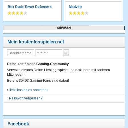
Box Dude Tower Defense 4
Madville
WERBUNG
Mein kostenlosspielen.net
Deine kostenlose Gaming-Community
Verwalte einfach Deine Lieblingsspiele und diskutiere mit anderen
Mitgliedern.
Bereits 35463 Gaming-Fans sind dabei!
›
Jetzt kostenlos anmelden
›
Passwort vergessen?
Facebook