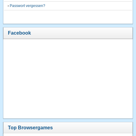
›
Passwort vergessen?
Facebook
Top Browsergames