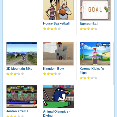
House Basketball
Bumper Ball
3D Mountain Bike
Kingdom Bow
Xtreme Kicks `n
Flips
Jordan Xtreme
Animal Olympics -
Diving