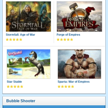
Stormfall: Age of War
Forge of Empires
Star Stable
Sparta: War of Empires
Bubble Shooter