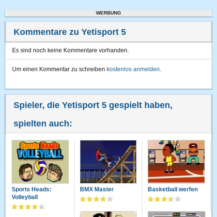
WERBUNG
Kommentare zu Yetisport 5
Es sind noch keine Kommentare vorhanden.
Um einen Kommentar zu schreiben
kostenlos anmelden
.
Spieler, die Yetisport 5 gespielt haben,
spielten auch:
Sports Heads:
BMX Master
Basketball werfen
Volleyball