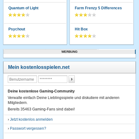
Quantum of Light
Farm Frenzy 5 Differences
Psychout
Hit Box
WERBUNG
Mein kostenlosspielen.net
Deine kostenlose Gaming-Community
Verwalte einfach Deine Lieblingsspiele und diskutiere mit anderen
Mitgliedern.
Bereits 35463 Gaming-Fans sind dabei!
›
Jetzt kostenlos anmelden
›
Passwort vergessen?