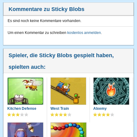
Kommentare zu Sticky Blobs
Es sind noch keine Kommentare vorhanden.
Um einen Kommentar zu schreiben
kostenlos anmelden
.
Spieler, die Sticky Blobs gespielt haben,
spielten auch:
Kitchen Defense
West Train
Alxemy