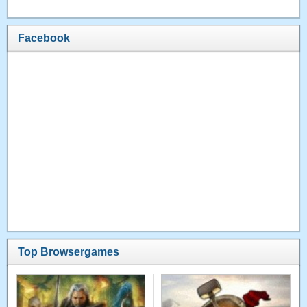
Facebook
Top Browsergames