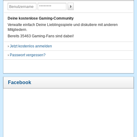
Deine kostenlose Gaming-Community
Verwalte einfach Deine Lieblingsspiele und diskutiere mit anderen
Mitgliedern.
Bereits 35463 Gaming-Fans sind dabei!
›
Jetzt kostenlos anmelden
›
Passwort vergessen?
Facebook