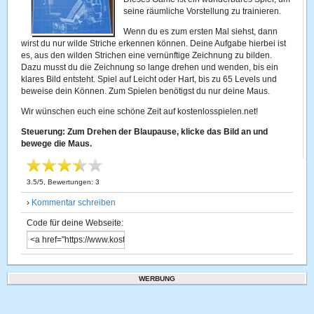
seine räumliche Vorstellung zu trainieren.
Wenn du es zum ersten Mal siehst, dann
wirst du nur wilde Striche erkennen können. Deine Aufgabe hierbei ist
es, aus den wilden Strichen eine vernünftige Zeichnung zu bilden.
Dazu musst du die Zeichnung so lange drehen und wenden, bis ein
klares Bild entsteht. Spiel auf Leicht oder Hart, bis zu 65 Levels und
beweise dein Können. Zum Spielen benötigst du nur deine Maus.
Wir wünschen euch eine schöne Zeit auf kostenlosspielen.net!
Steuerung: Zum Drehen der Blaupause, klicke das Bild an und
bewege die Maus.
3.5
/
5
, Bewertungen:
3
›
Kommentar schreiben
Code für deine Webseite:
WERBUNG