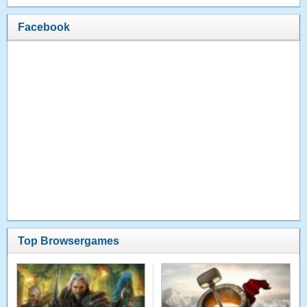
Facebook
Top Browsergames