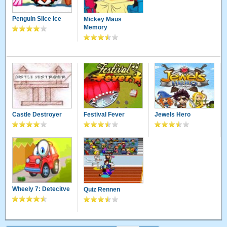
Penguin Slice Ice
Mickey Maus
Memory
Castle Destroyer
Festival Fever
Jewels Hero
Wheely 7: Detecitve
Quiz Rennen