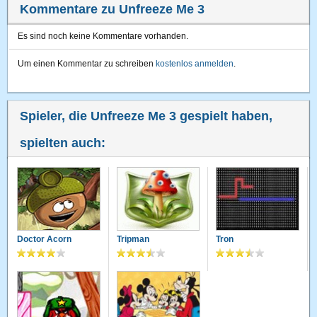
Kommentare zu Unfreeze Me 3
Es sind noch keine Kommentare vorhanden.
Um einen Kommentar zu schreiben
kostenlos anmelden
.
Spieler, die Unfreeze Me 3 gespielt haben,
spielten auch:
Doctor Acorn
Tripman
Tron