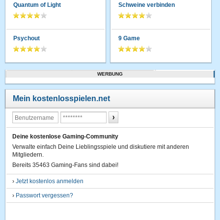
Quantum of Light
Schweine verbinden
Psychout
9 Game
WERBUNG
Mein kostenlosspielen.net
Deine kostenlose Gaming-Community
Verwalte einfach Deine Lieblingsspiele und diskutiere mit anderen
Mitgliedern.
Bereits 35463 Gaming-Fans sind dabei!
›
Jetzt kostenlos anmelden
›
Passwort vergessen?