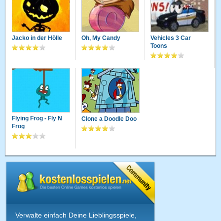
Jacko in der Hölle
Oh, My Candy
Vehicles 3 Car
Toons
Flying Frog - Fly N
Clone a Doodle Doo
Frog
Verwalte einfach Deine Lieblingsspiele,