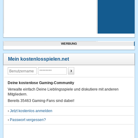
WERBUNG
Mein kostenlosspielen.net
Deine kostenlose Gaming-Community
Verwalte einfach Deine Lieblingsspiele und diskutiere mit anderen
Mitgliedern.
Bereits 35463 Gaming-Fans sind dabei!
›
Jetzt kostenlos anmelden
›
Passwort vergessen?