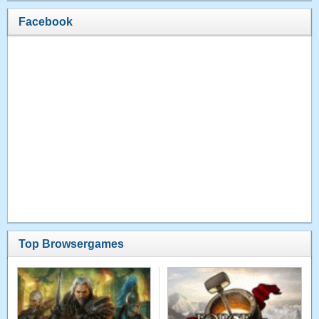
Facebook
Top Browsergames