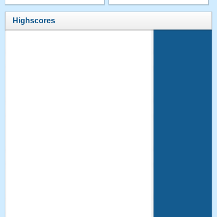
Highscores