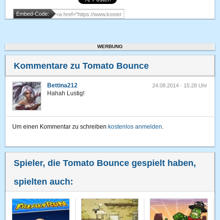
Embed-Code:
WERBUNG
Kommentare zu Tomato Bounce
Bettina212
24.08.2014 · 15:28 Uhr
Hahah Lustig!
Um einen Kommentar zu schreiben
kostenlos anmelden
.
Spieler, die Tomato Bounce gespielt haben,
spielten auch: