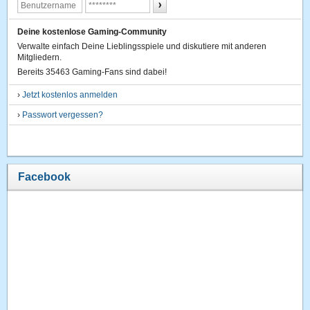
Deine kostenlose Gaming-Community
Verwalte einfach Deine Lieblingsspiele und diskutiere mit anderen
Mitgliedern.
Bereits 35463 Gaming-Fans sind dabei!
›
Jetzt kostenlos anmelden
›
Passwort vergessen?
Facebook