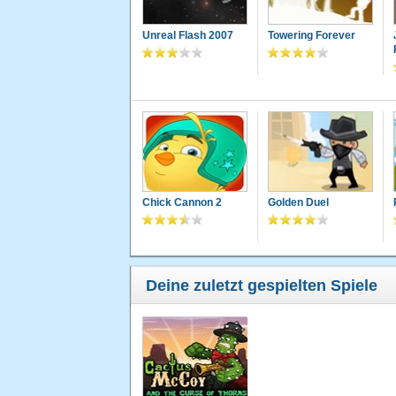
Unreal Flash 2007
Towering Forever
Chick Cannon 2
Golden Duel
Deine zuletzt gespielten Spiele