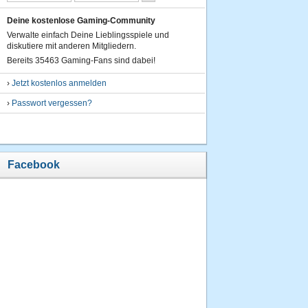
Deine kostenlose Gaming-Community
Verwalte einfach Deine Lieblingsspiele und
diskutiere mit anderen Mitgliedern.
Bereits 35463 Gaming-Fans sind dabei!
›
Jetzt kostenlos anmelden
›
Passwort vergessen?
Facebook