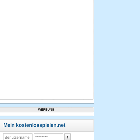
WERBUNG
Mein kostenlosspielen.net