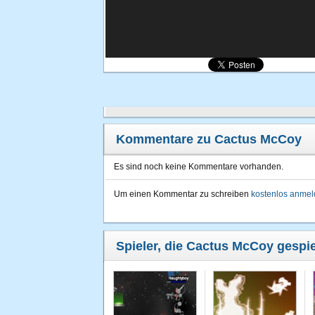
Kommentare zu Cactus McCoy
Es sind noch keine Kommentare vorhanden.
Um einen Kommentar zu schreiben
kostenlos anme
Spieler, die Cactus McCoy gespie