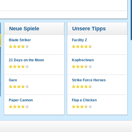
Neue Spiele
Unsere Tipps
Blade Striker
Facility Z
21 Days on the Moon
Kopfrechnen
Gare
Strike Force Heroes
Paper Cannon
Flap a Chicken