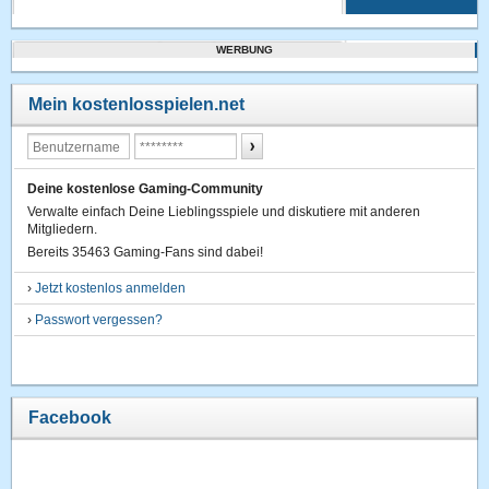
WERBUNG
Mein kostenlosspielen.net
Deine kostenlose Gaming-Community
Verwalte einfach Deine Lieblingsspiele und diskutiere mit anderen
Mitgliedern.
Bereits 35463 Gaming-Fans sind dabei!
›
Jetzt kostenlos anmelden
›
Passwort vergessen?
Facebook