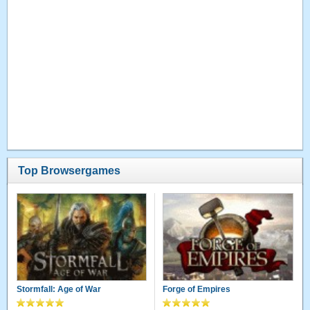
Top Browsergames
Stormfall: Age of War
Forge of Empires