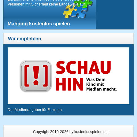
Versionen mit Sicherheit keine Langeweile auf!
Mahjong kostenlos spielen
Wir empfehlen
Der Medienratgeber für Familien
Copyright 2010-2026 by kostenlosspielen.net