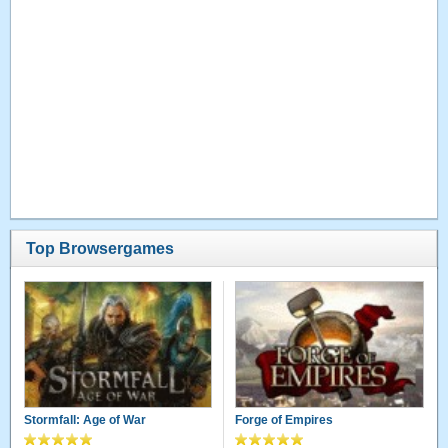
Top Browsergames
Stormfall: Age of War
Forge of Empires