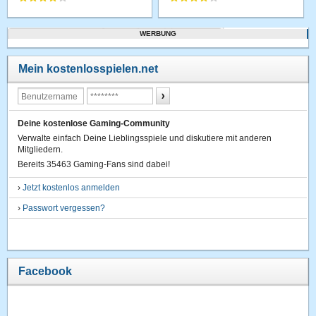
WERBUNG
Mein kostenlosspielen.net
Deine kostenlose Gaming-Community
Verwalte einfach Deine Lieblingsspiele und diskutiere mit anderen
Mitgliedern.
Bereits 35463 Gaming-Fans sind dabei!
›
Jetzt kostenlos anmelden
›
Passwort vergessen?
Facebook