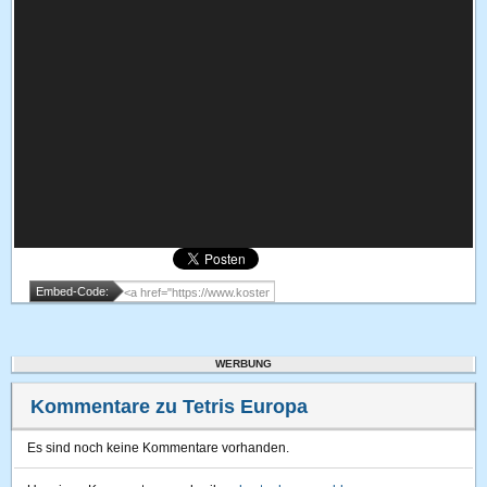
Embed-Code:
WERBUNG
Kommentare zu Tetris Europa
Es sind noch keine Kommentare vorhanden.