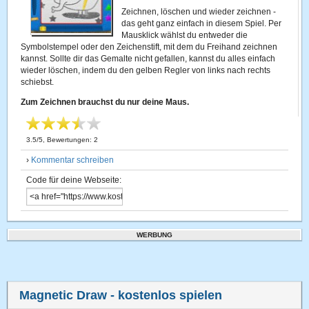
Zeichnen, löschen und wieder zeichnen -
das geht ganz einfach in diesem Spiel. Per
Mausklick wählst du entweder die
Symbolstempel oder den Zeichenstift, mit dem du Freihand zeichnen
kannst. Sollte dir das Gemalte nicht gefallen, kannst du alles einfach
wieder löschen, indem du den gelben Regler von links nach rechts
schiebst.
Zum Zeichnen brauchst du nur deine Maus.
3.5
/
5
, Bewertungen:
2
›
Kommentar schreiben
Code für deine Webseite:
WERBUNG
Magnetic Draw
- kostenlos spielen