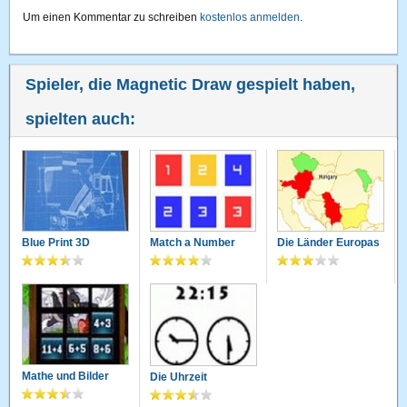
Um einen Kommentar zu schreiben
kostenlos anmelden
.
Spieler, die Magnetic Draw gespielt haben,
spielten auch:
Blue Print 3D
Match a Number
Die Länder Europas
Mathe und Bilder
Die Uhrzeit