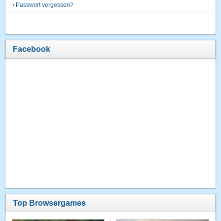
›
Passwort vergessen?
Facebook
Top Browsergames