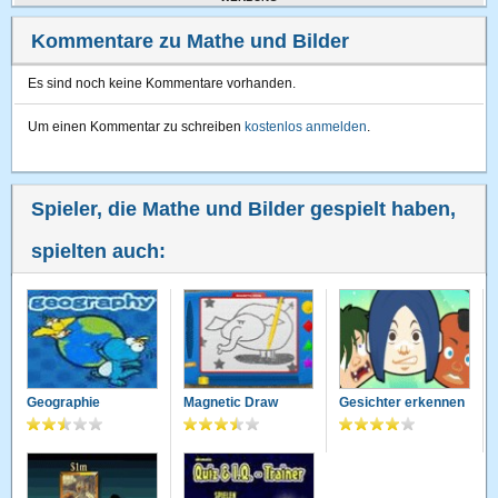
Kommentare zu Mathe und Bilder
Es sind noch keine Kommentare vorhanden.
Um einen Kommentar zu schreiben
kostenlos anmelden
.
Spieler, die Mathe und Bilder gespielt haben,
spielten auch:
Geographie
Magnetic Draw
Gesichter erkennen