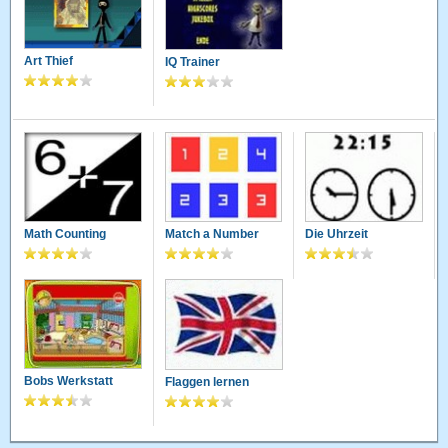
Art Thief
IQ Trainer
Math Counting
Match a Number
Die Uhrzeit
Bobs Werkstatt
Flaggen lernen