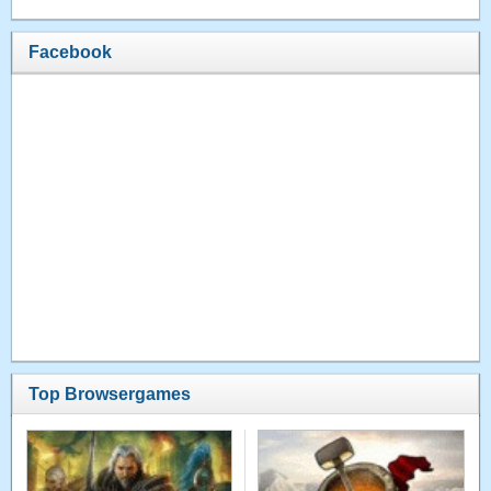
Facebook
Top Browsergames