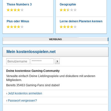
Those Numbers 3
Geographie
Plus oder Minus
Lerne deinen Planeten kennen
WERBUNG
Mein kostenlosspielen.net
Deine kostenlose Gaming-Community
Verwalte einfach Deine Lieblingsspiele und diskutiere mit anderen
Mitgliedern.
Bereits 35463 Gaming-Fans sind dabei!
›
Jetzt kostenlos anmelden
›
Passwort vergessen?