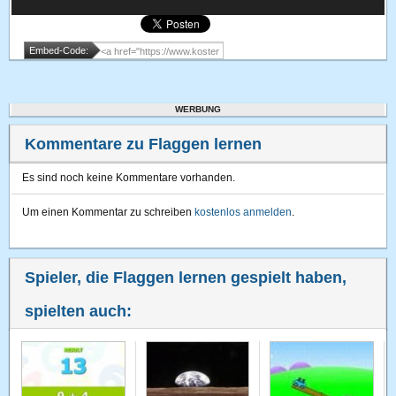
Embed-Code:
WERBUNG
Kommentare zu Flaggen lernen
Es sind noch keine Kommentare vorhanden.
Um einen Kommentar zu schreiben
kostenlos anmelden
.
Spieler, die Flaggen lernen gespielt haben,
spielten auch: