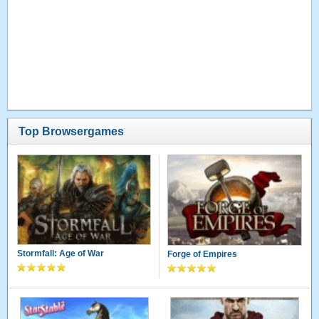
Top Browsergames
Stormfall: Age of War
Forge of Empires