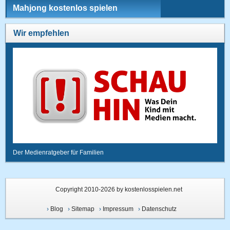
Mahjong kostenlos spielen
Wir empfehlen
Der Medienratgeber für Familien
Copyright 2010-2026 by kostenlosspielen.net
›
Blog
›
Sitemap
›
Impressum
›
Datenschutz