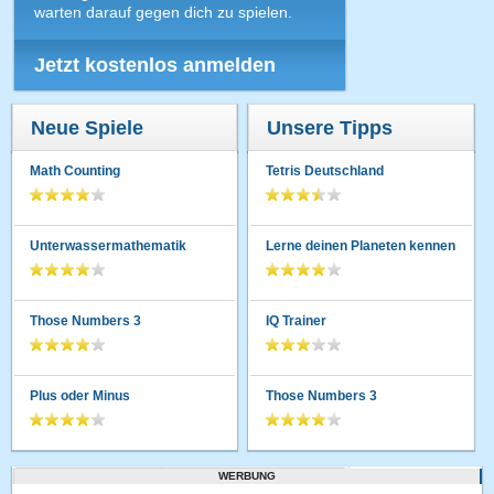
warten darauf gegen dich zu spielen.
Jetzt kostenlos anmelden
Neue Spiele
Unsere Tipps
Math Counting
Tetris Deutschland
Unterwassermathematik
Lerne deinen Planeten kennen
Those Numbers 3
IQ Trainer
Plus oder Minus
Those Numbers 3
WERBUNG