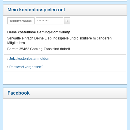
Mein kostenlosspielen.net
Deine kostenlose Gaming-Community
Verwalte einfach Deine Lieblingsspiele und diskutiere mit anderen
Mitgliedern.
Bereits 35463 Gaming-Fans sind dabei!
›
Jetzt kostenlos anmelden
›
Passwort vergessen?
Facebook