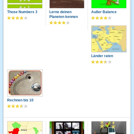
Those Numbers 3
Lerne deinen
Außer Balance
Planeten kennen
Länder raten
Rechnen bis 10