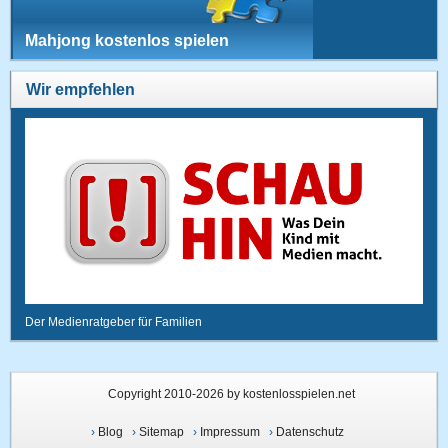
Mahjong kostenlos spielen
Wir empfehlen
Der Medienratgeber für Familien
Copyright 2010-2026 by kostenlosspielen.net
›
Blog
›
Sitemap
›
Impressum
›
Datenschutz