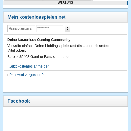
WERBUNG
Mein kostenlosspielen.net
Deine kostenlose Gaming-Community
Verwalte einfach Deine Lieblingsspiele und diskutiere mit anderen
Mitgliedern.
Bereits 35463 Gaming-Fans sind dabei!
›
Jetzt kostenlos anmelden
›
Passwort vergessen?
Facebook