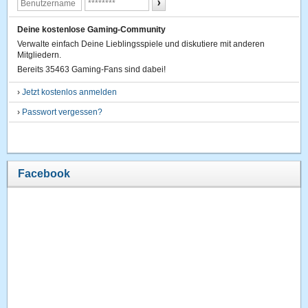
Deine kostenlose Gaming-Community
Verwalte einfach Deine Lieblingsspiele und diskutiere mit anderen
Mitgliedern.
Bereits 35463 Gaming-Fans sind dabei!
›
Jetzt kostenlos anmelden
›
Passwort vergessen?
Facebook