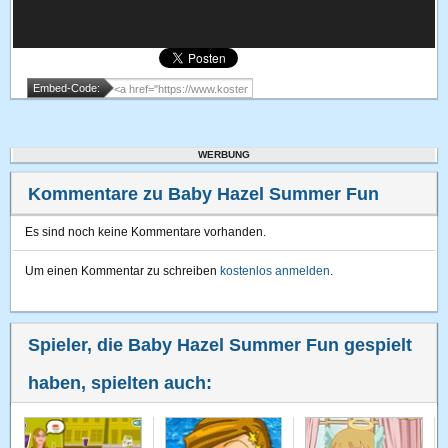
Embed-Code:
WERBUNG
Kommentare zu Baby Hazel Summer Fun
Es sind noch keine Kommentare vorhanden.
Um einen Kommentar zu schreiben
kostenlos anmelden
.
Spieler, die Baby Hazel Summer Fun gespielt
haben, spielten auch: