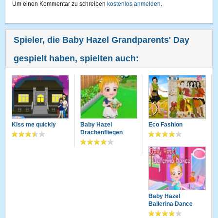
Um einen Kommentar zu schreiben
kostenlos anmelden
.
Spieler, die Baby Hazel Grandparents' Day
gespielt haben, spielten auch:
Kiss me quickly
Baby Hazel
Eco Fashion
Drachenfliegen
Baby Hazel
Ballerina Dance