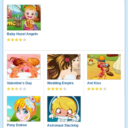
Baby Hazel Angeln
Valentine's Day
Wedding Empire
Ant Kiss
Pony Doktor
Astronaut Slacking