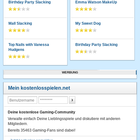
Birthday Party Slacking
Emma Watson MakeUp
Mall Slacking
My Sweet Dog
Top Nails with Vanessa
Birthday Party Slacking
Hudgens
WERBUNG
Mein kostenlosspielen.net
Deine kostenlose Gaming-Community
Verwalte einfach Deine Lieblingsspiele und diskutiere mit anderen
Mitgliedern.
Bereits 35463 Gaming-Fans sind dabei!