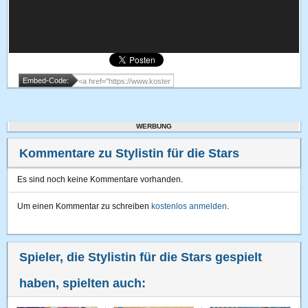
Embed-Code:
WERBUNG
Kommentare zu Stylistin für die Stars
Es sind noch keine Kommentare vorhanden.
Um einen Kommentar zu schreiben
kostenlos anmelden
.
Spieler, die Stylistin für die Stars gespielt
haben, spielten auch: