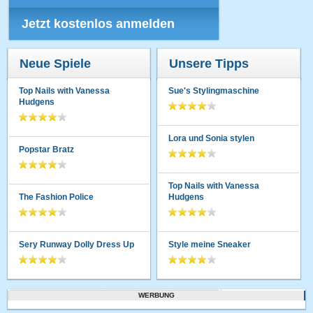
Jetzt kostenlos anmelden
Neue Spiele
Unsere Tipps
Top Nails with Vanessa
Sue's Stylingmaschine
Hudgens
Lora und Sonia stylen
Popstar Bratz
Top Nails with Vanessa
The Fashion Police
Hudgens
Sery Runway Dolly Dress Up
Style meine Sneaker
WERBUNG