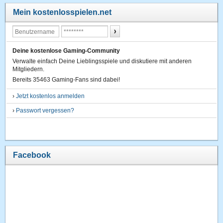
Mein kostenlosspielen.net
Deine kostenlose Gaming-Community
Verwalte einfach Deine Lieblingsspiele und diskutiere mit anderen
Mitgliedern.
Bereits 35463 Gaming-Fans sind dabei!
›
Jetzt kostenlos anmelden
›
Passwort vergessen?
Facebook