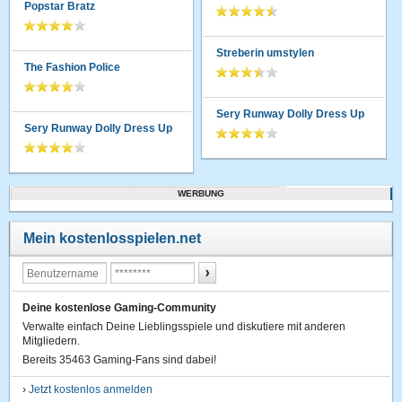
Popstar Bratz
Streberin umstylen
The Fashion Police
Sery Runway Dolly Dress Up
Sery Runway Dolly Dress Up
WERBUNG
Mein kostenlosspielen.net
Deine kostenlose Gaming-Community
Verwalte einfach Deine Lieblingsspiele und diskutiere mit anderen
Mitgliedern.
Bereits 35463 Gaming-Fans sind dabei!
›
Jetzt kostenlos anmelden