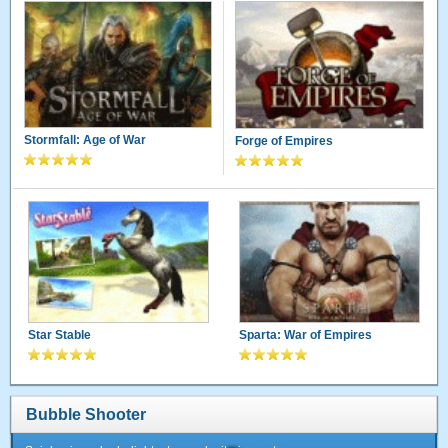
Stormfall: Age of War
Forge of Empires
Star Stable
Sparta: War of Empires
Bubble Shooter