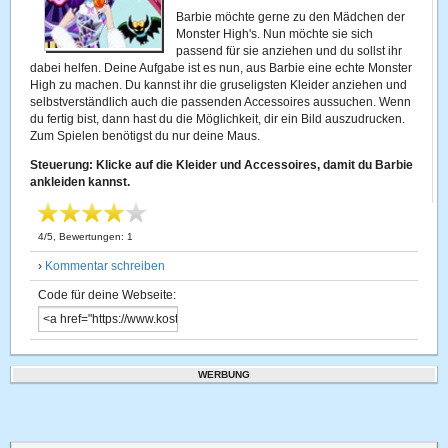
Barbie möchte gerne zu den Mädchen der
Monster High's. Nun möchte sie sich
passend für sie anziehen und du sollst ihr
dabei helfen. Deine Aufgabe ist es nun, aus Barbie eine echte Monster
High zu machen. Du kannst ihr die gruseligsten Kleider anziehen und
selbstverständlich auch die passenden Accessoires aussuchen. Wenn
du fertig bist, dann hast du die Möglichkeit, dir ein Bild auszudrucken.
Zum Spielen benötigst du nur deine Maus.
Steuerung: Klicke auf die Kleider und Accessoires, damit du Barbie
ankleiden kannst.
4
/
5
, Bewertungen:
1
›
Kommentar schreiben
Code für deine Webseite:
WERBUNG