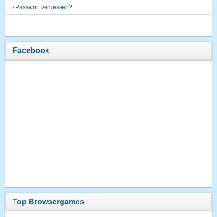
›
Passwort vergessen?
Facebook
Top Browsergames