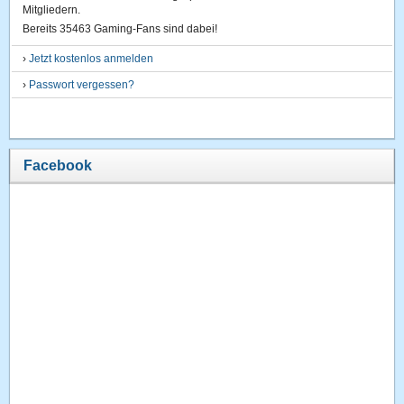
Mitgliedern.
Bereits 35463 Gaming-Fans sind dabei!
›
Jetzt kostenlos anmelden
›
Passwort vergessen?
Facebook