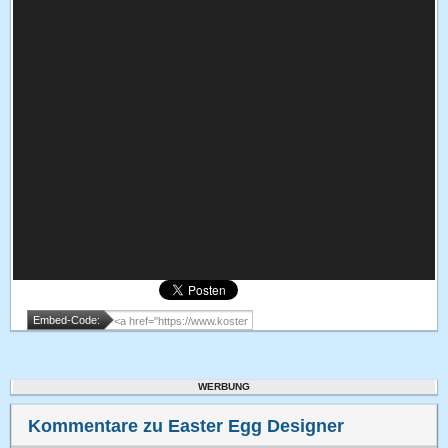
Embed-Code:
WERBUNG
Kommentare zu Easter Egg Designer