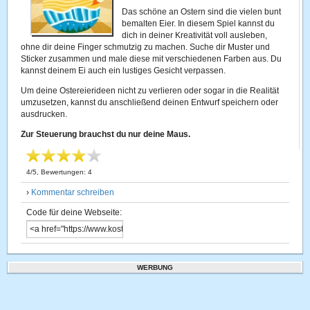
Das schöne an Ostern sind die vielen bunt
bemalten Eier. In diesem Spiel kannst du
dich in deiner Kreativität voll ausleben,
ohne dir deine Finger schmutzig zu machen. Suche dir Muster und
Sticker zusammen und male diese mit verschiedenen Farben aus. Du
kannst deinem Ei auch ein lustiges Gesicht verpassen.
Um deine Ostereierideen nicht zu verlieren oder sogar in die Realität
umzusetzen, kannst du anschließend deinen Entwurf speichern oder
ausdrucken.
Zur Steuerung brauchst du nur deine Maus.
4
/
5
, Bewertungen:
4
›
Kommentar schreiben
Code für deine Webseite:
WERBUNG