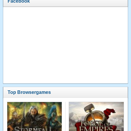
Facebook
Top Browsergames