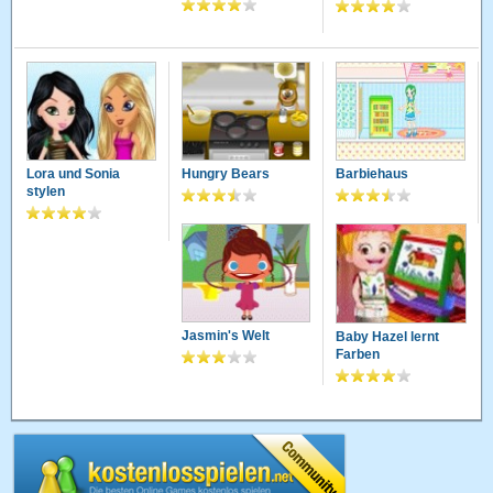
Lora und Sonia
Hungry Bears
Barbiehaus
stylen
Jasmin's Welt
Baby Hazel lernt
Farben