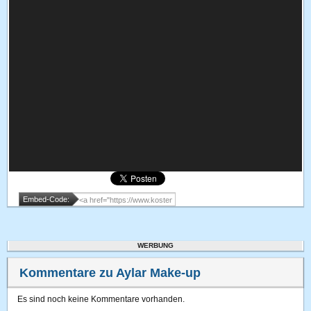
Embed-Code:
WERBUNG
Kommentare zu Aylar Make-up
Es sind noch keine Kommentare vorhanden.