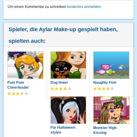
Um einen Kommentar zu schreiben
kostenlos anmelden
.
Spieler, die Aylar Make-up gespielt haben,
spielten auch:
Pom Pom
Dog Hotel
Naughty Fish
Cheerleader
Für Halloween
Monster High
stylen
Kissing