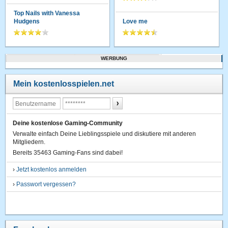
Top Nails with Vanessa
Hudgens
Love me
WERBUNG
Mein kostenlosspielen.net
Deine kostenlose Gaming-Community
Verwalte einfach Deine Lieblingsspiele und diskutiere mit anderen
Mitgliedern.
Bereits 35463 Gaming-Fans sind dabei!
›
Jetzt kostenlos anmelden
›
Passwort vergessen?