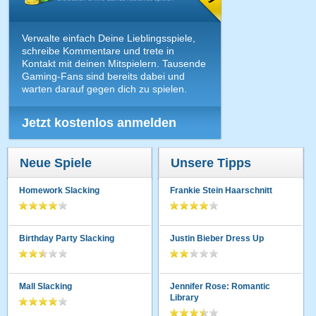
Verwalte einfach Deine Lieblingsspiele,
schreibe Kommentare und trete in
Kontakt mit deinen Mitspielern. Tausende
Gaming-Fans sind bereits dabei und
warten darauf gegen dich zu spielen.
Jetzt kostenlos anmelden
Neue Spiele
Unsere Tipps
Homework Slacking
Frankie Stein Haarschnitt
Birthday Party Slacking
Justin Bieber Dress Up
Mall Slacking
Jennifer Rose: Romantic
Library