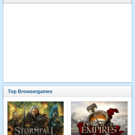
Top Browsergames