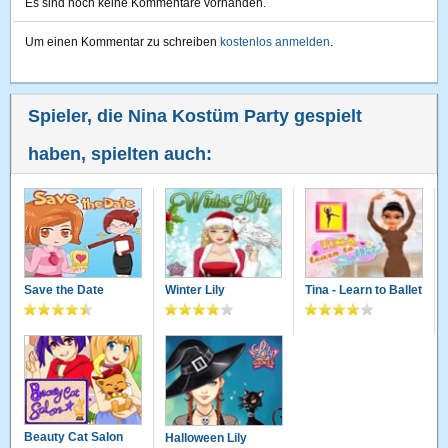
Es sind noch keine Kommentare vorhanden.
Um einen Kommentar zu schreiben
kostenlos anmelden
.
Spieler, die Nina Kostüm Party gespielt
haben, spielten auch:
Save the Date
Winter Lily
Tina - Learn to Ballet
Beauty Cat Salon
Halloween Lily