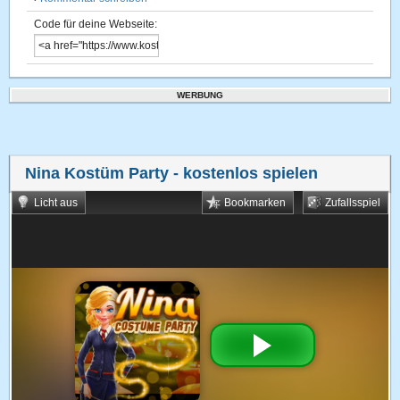
Code für deine Webseite:
WERBUNG
Nina Kostüm Party
- kostenlos spielen
Licht aus
Bookmarken
Zufallsspiel