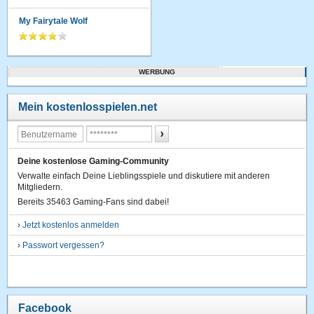
My Fairytale Wolf
WERBUNG
Mein kostenlosspielen.net
Deine kostenlose Gaming-Community
Verwalte einfach Deine Lieblingsspiele und diskutiere mit anderen
Mitgliedern.
Bereits 35463 Gaming-Fans sind dabei!
›
Jetzt kostenlos anmelden
›
Passwort vergessen?
Facebook