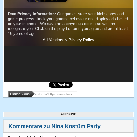
Embed-Code:
WERBUNG
Kommentare zu Nina Kostüm Party