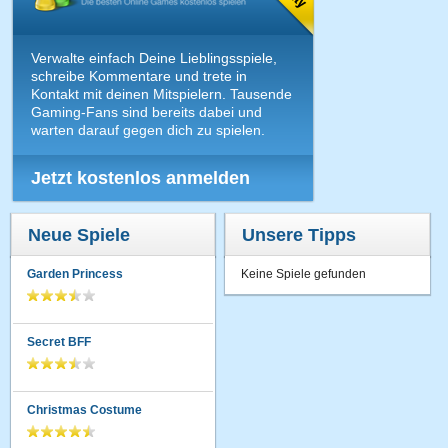
Verwalte einfach Deine Lieblingsspiele,
schreibe Kommentare und trete in
Kontakt mit deinen Mitspielern. Tausende
Gaming-Fans sind bereits dabei und
warten darauf gegen dich zu spielen.
Jetzt kostenlos anmelden
Neue Spiele
Unsere Tipps
Garden Princess
Keine Spiele gefunden
Secret BFF
Christmas Costume